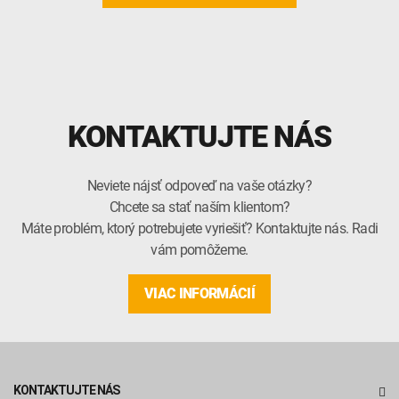
KONTAKTUJTE NÁS
Neviete nájsť odpoveď na vaše otázky?
Chcete sa stať naším klientom?
Máte problém, ktorý potrebujete vyriešiť? Kontaktujte nás. Radi
vám pomôžeme.
VIAC INFORMÁCIÍ
KONTAKTUJTE NÁS