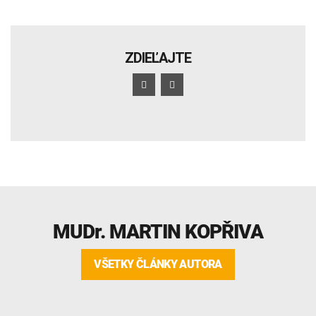
ZDIEĽAJTE
MUDr.
MARTIN KOPŘIVA
VŠETKY ČLÁNKY AUTORA