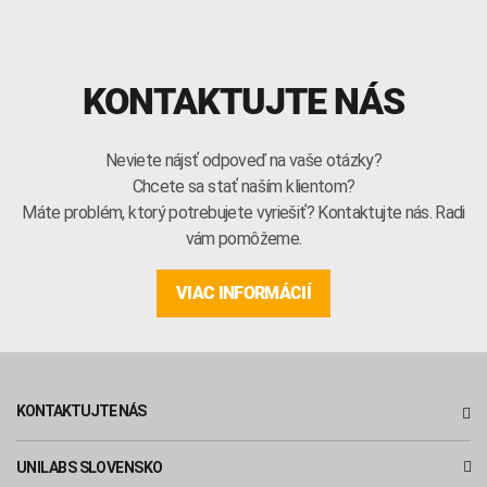
KONTAKTUJTE NÁS
Neviete nájsť odpoveď na vaše otázky?
Chcete sa stať naším klientom?
Máte problém, ktorý potrebujete vyriešiť? Kontaktujte nás. Radi
vám pomôžeme.
VIAC INFORMÁCIÍ
KONTAKTUJTE NÁS
UNILABS SLOVENSKO