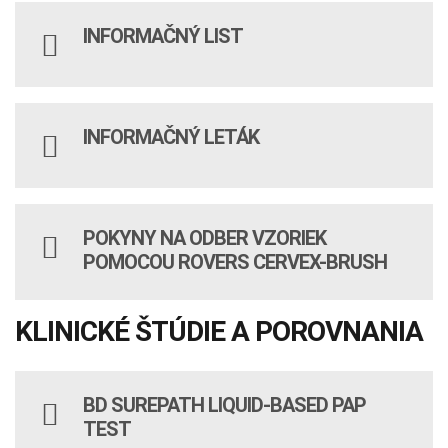
INFORMAČNÝ LIST
INFORMAČNÝ LETÁK
POKYNY NA ODBER VZORIEK
POMOCOU ROVERS CERVEX-BRUSH
KLINICKÉ ŠTÚDIE A POROVNANIA
BD SUREPATH LIQUID-BASED PAP
TEST