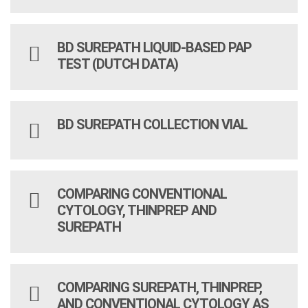
BD SUREPATH LIQUID-BASED PAP
TEST (DUTCH DATA)
BD SUREPATH COLLECTION VIAL
COMPARING CONVENTIONAL
CYTOLOGY, THINPREP AND
SUREPATH
COMPARING SUREPATH, THINPREP,
AND CONVENTIONAL CYTOLOGY AS