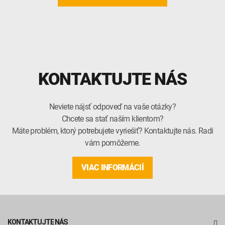
KONTAKTUJTE NÁS
Neviete nájsť odpoveď na vaše otázky?
Chcete sa stať naším klientom?
Máte problém, ktorý potrebujete vyriešiť? Kontaktujte nás. Radi
vám pomôžeme.
VIAC INFORMÁCIÍ
KONTAKTUJTE NÁS