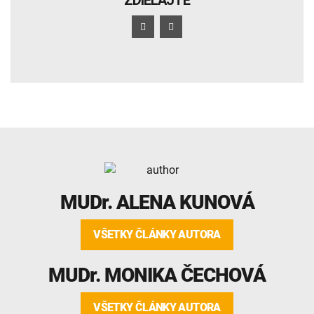
MUDr.
ALENA KUNOVÁ
VŠETKY ČLÁNKY AUTORA
MUDr.
MONIKA ČECHOVÁ
VŠETKY ČLÁNKY AUTORA