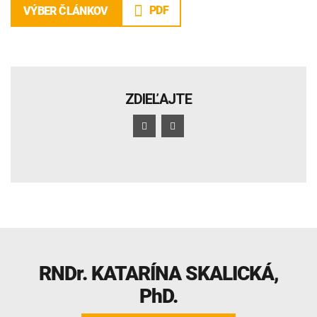
PDF
VÝBER ČLÁNKOV
ZDIEĽAJTE
RNDr.
KATARÍNA SKALICKÁ
,
PhD.