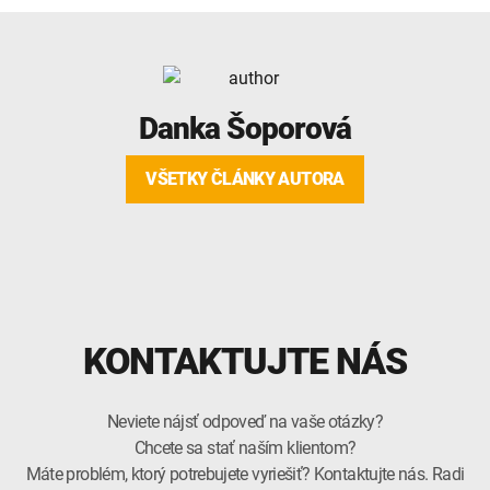
Danka Šoporová
VŠETKY ČLÁNKY AUTORA
KONTAKTUJTE NÁS
Neviete nájsť odpoveď na vaše otázky?
Chcete sa stať naším klientom?
Máte problém, ktorý potrebujete vyriešiť? Kontaktujte nás. Radi