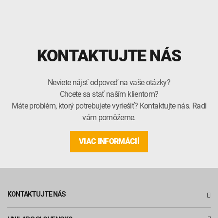
KONTAKTUJTE NÁS
Neviete nájsť odpoveď na vaše otázky?
Chcete sa stať naším klientom?
Máte problém, ktorý potrebujete vyriešiť? Kontaktujte nás. Radi
vám pomôžeme.
VIAC INFORMÁCIÍ
KONTAKTUJTE NÁS