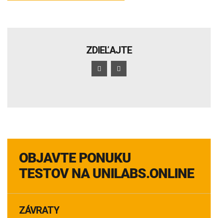
ZDIEĽAJTE
OBJAVTE PONUKU
TESTOV NA UNILABS.ONLINE
ZÁVRATY