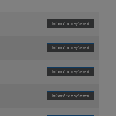
Informácie o vyšetrení
Informácie o vyšetrení
Informácie o vyšetrení
Informácie o vyšetrení