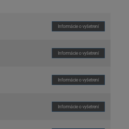
Informácie o vyšetrení
Informácie o vyšetrení
Informácie o vyšetrení
Informácie o vyšetrení