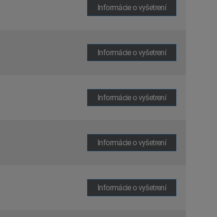
Informácie o vyšetrení
Informácie o vyšetrení
Informácie o vyšetrení
Informácie o vyšetrení
Informácie o vyšetrení