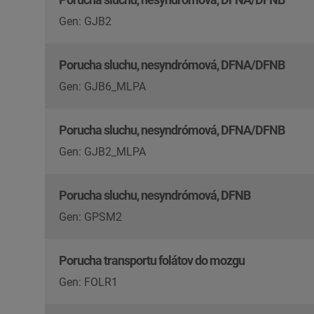
Gen: GJB2
Porucha sluchu, nesyndrómová, DFNA/DFNB
Gen: GJB6_MLPA
Porucha sluchu, nesyndrómová, DFNA/DFNB
Gen: GJB2_MLPA
Porucha sluchu, nesyndrómová, DFNB
Gen: GPSM2
Porucha transportu folátov do mozgu
Gen: FOLR1