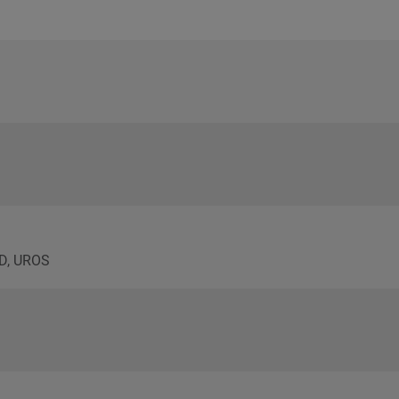
D, UROS