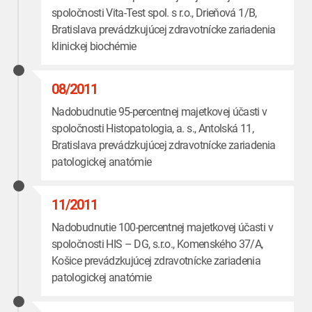
spoločnosti Vita-Test spol. s r.o., Drieňová 1/B,
Bratislava prevádzkujúcej zdravotnícke zariadenia
klinickej biochémie
08/2011
Nadobudnutie 95-percentnej majetkovej účasti v
spoločnosti Histopatologia, a. s., Antolská 11,
Bratislava prevádzkujúcej zdravotnícke zariadenia
patologickej anatómie
11/2011
Nadobudnutie 100-percentnej majetkovej účasti v
spoločnosti HIS – DG, s.r.o., Komenského 37/A,
Košice prevádzkujúcej zdravotnícke zariadenia
patologickej anatómie