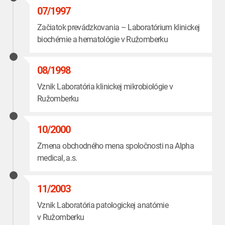
07/1997
Začiatok prevádzkovania – Laboratórium klinickej
biochémie a hematológie v Ružomberku
08/1998
Vznik Laboratória klinickej mikrobiológie v
Ružomberku
10/2000
Zmena obchodného mena spoločnosti na Alpha
medical, a.s.
11/2003
Vznik Laboratória patologickej anatómie
v Ružomberku