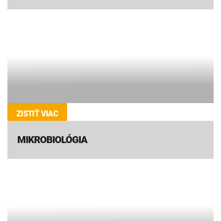
ZISTIŤ VIAC
MIKROBIOLÓGIA