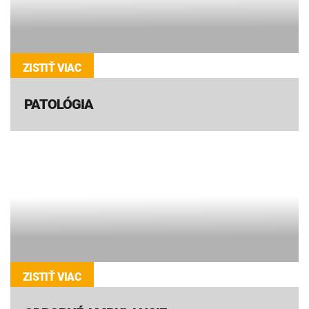
ZISTIŤ VIAC
PATOLÓGIA
ZISTIŤ VIAC