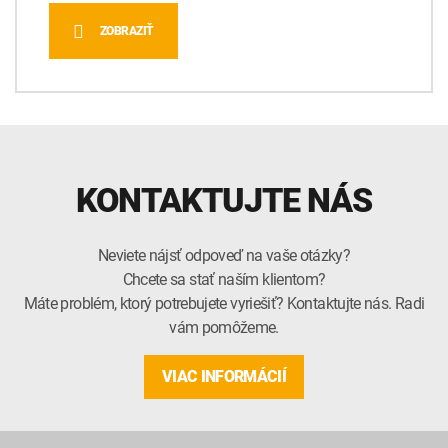
ZOBRAZIŤ
KONTAKTUJTE NÁS
Neviete nájsť odpoveď na vaše otázky?
Chcete sa stať naším klientom?
Máte problém, ktorý potrebujete vyriešiť? Kontaktujte nás. Radi
vám pomôžeme.
VIAC INFORMÁCIÍ