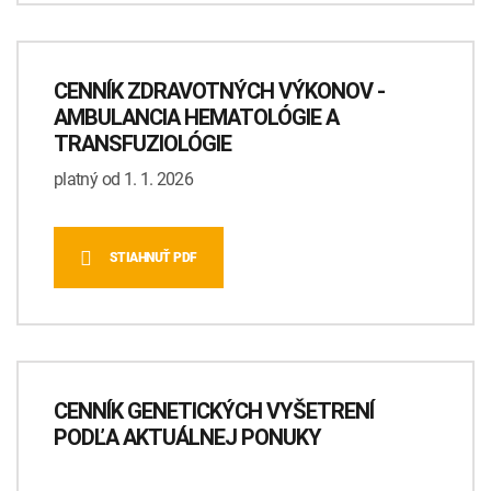
CENNÍK ZDRAVOTNÝCH VÝKONOV -
AMBULANCIA HEMATOLÓGIE A
TRANSFUZIOLÓGIE
platný od 1. 1. 2026
STIAHNUŤ PDF
CENNÍK GENETICKÝCH VYŠETRENÍ
PODĽA AKTUÁLNEJ PONUKY