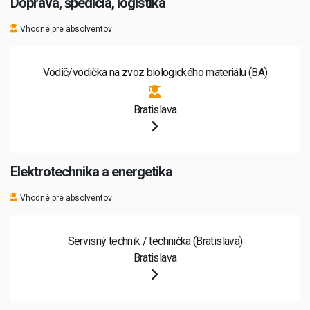
Doprava, špedícia, logistika
Vhodné pre absolventov
Vodič/vodička na zvoz biologického materiálu (BA)
Bratislava
Elektrotechnika a energetika
Vhodné pre absolventov
Servisný technik / technička (Bratislava)
Bratislava