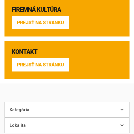
FIREMNÁ KULTÚRA
PREJSŤ NA STRÁNKU
KONTAKT
PREJSŤ NA STRÁNKU
Kategória
Lokalita