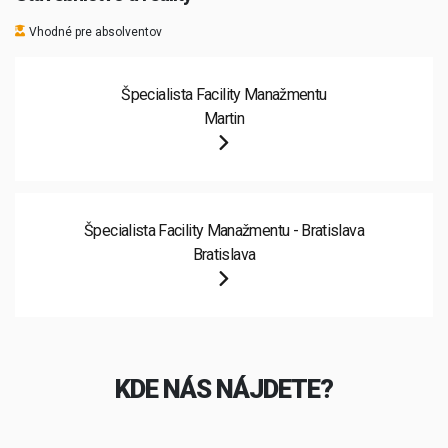
Vhodné pre absolventov
Špecialista Facility Manažmentu
Martin
Špecialista Facility Manažmentu - Bratislava
Bratislava
KDE NÁS NÁJDETE?