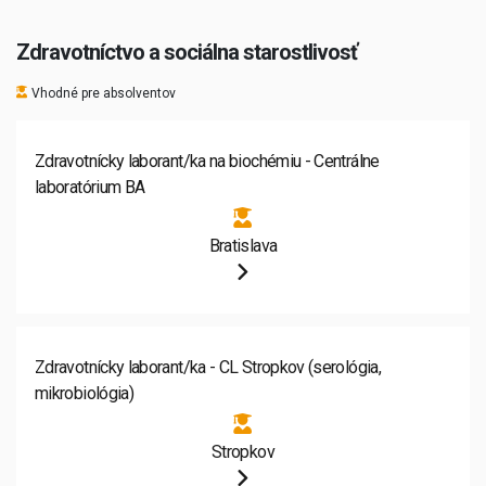
Zdravotníctvo a sociálna starostlivosť
Vhodné pre absolventov
Zdravotnícky laborant/ka na biochémiu - Centrálne
laboratórium BA
Bratislava
Zdravotnícky laborant/ka - CL Stropkov (serológia,
mikrobiológia)
Stropkov