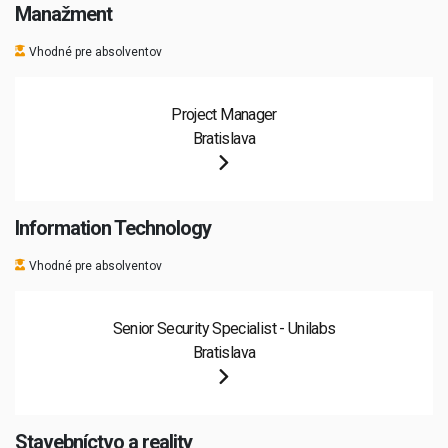
Manažment
Vhodné pre absolventov
Project Manager
Bratislava
Information Technology
Vhodné pre absolventov
Senior Security Specialist - Unilabs
Bratislava
Stavebníctvo a reality