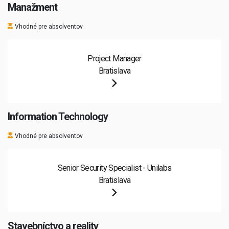
Manažment
Vhodné pre absolventov
Project Manager
Bratislava
Information Technology
Vhodné pre absolventov
Senior Security Specialist - Unilabs
Bratislava
Stavebníctvo a reality