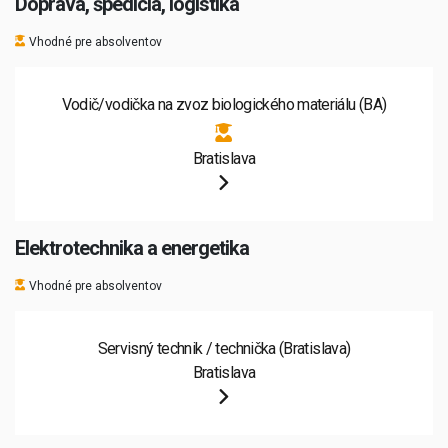
Doprava, špedícia, logistika
Vhodné pre absolventov
Vodič/vodička na zvoz biologického materiálu (BA)
Bratislava
Elektrotechnika a energetika
Vhodné pre absolventov
Servisný technik / technička (Bratislava)
Bratislava