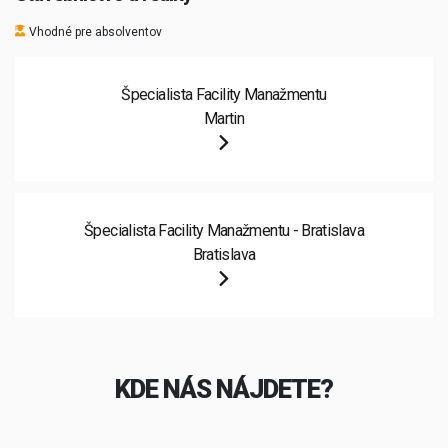
Vhodné pre absolventov
Špecialista Facility Manažmentu
Martin
Špecialista Facility Manažmentu - Bratislava
Bratislava
KDE NÁS NÁJDETE?