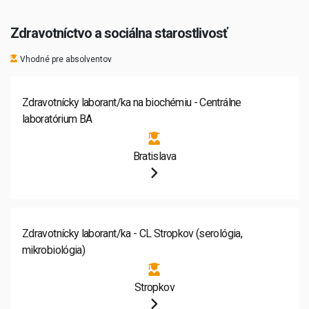
Zdravotníctvo a sociálna starostlivosť
Vhodné pre absolventov
Zdravotnícky laborant/ka na biochémiu - Centrálne
laboratórium BA
Bratislava
Zdravotnícky laborant/ka - CL Stropkov (serológia,
mikrobiológia)
Stropkov