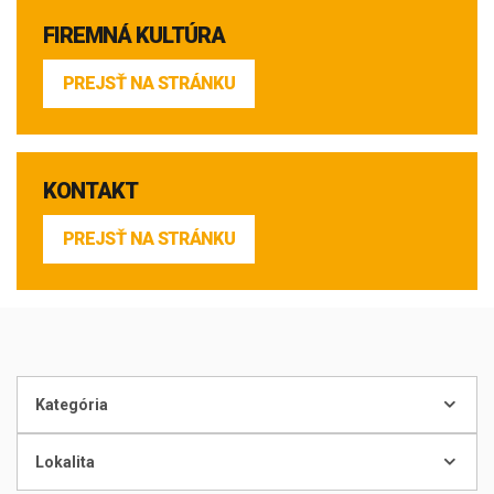
FIREMNÁ KULTÚRA
PREJSŤ NA STRÁNKU
KONTAKT
PREJSŤ NA STRÁNKU
Kategória
Lokalita