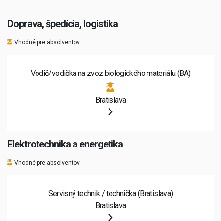
Doprava, špedícia, logistika
Vhodné pre absolventov
Vodič/vodička na zvoz biologického materiálu (BA)
Bratislava
Elektrotechnika a energetika
Vhodné pre absolventov
Servisný technik / technička (Bratislava)
Bratislava