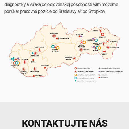
diagnostiky a vďaka celoslovenskej pôsobnosti vám môžeme
ponúkať pracovné pozície od Bratislavy až po Stropkov.
KONTAKTUJTE NÁS