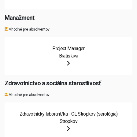
Manažment
Vhodné pre absolventov
Project Manager
Bratislava
Zdravotníctvo a sociálna starostlivosť
Vhodné pre absolventov
Zdravotnícky laborant/ka - CL Stropkov (serológia)
Stropkov