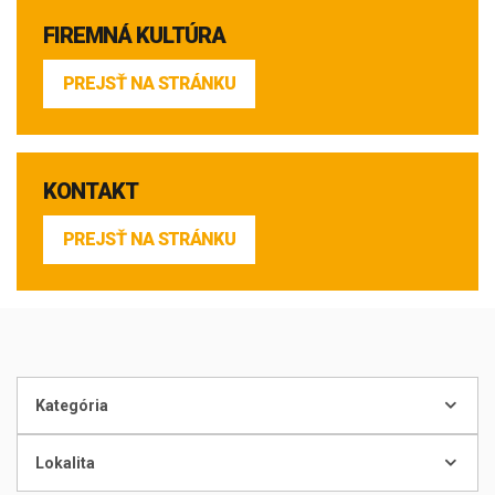
FIREMNÁ KULTÚRA
PREJSŤ NA STRÁNKU
KONTAKT
PREJSŤ NA STRÁNKU
Kategória
Lokalita