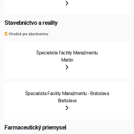
Stavebníctvo a reality
Vhodné pre absolventov
Špecialista Facility Manažmentu
Martin
Špecialista Facility Manažmentu - Bratislava
Bratislava
Farmaceutický priemysel