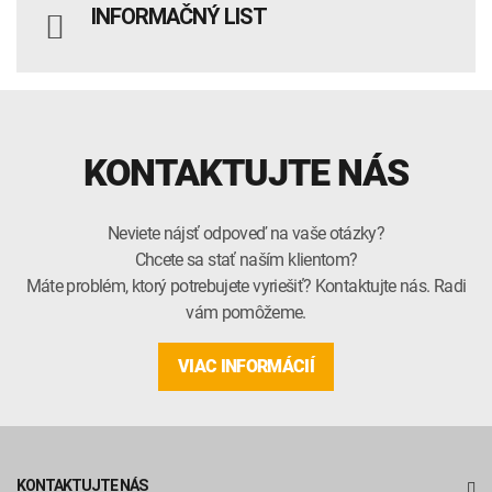
INFORMAČNÝ LIST
KONTAKTUJTE NÁS
Neviete nájsť odpoveď na vaše otázky?
Chcete sa stať naším klientom?
Máte problém, ktorý potrebujete vyriešiť? Kontaktujte nás. Radi
vám pomôžeme.
VIAC INFORMÁCIÍ
KONTAKTUJTE NÁS