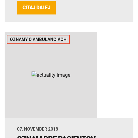
ČÍTAJ ĎALEJ
OZNAMY O AMBULANCIÁCH
07. NOVEMBER 2018