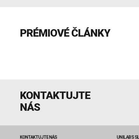
PRÉMIOVÉ ČLÁNKY
KONTAKTUJTE
NÁS
KONTAKTUJTE NÁS
UNILABS S