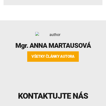
Mgr.
ANNA MARTAUSOVÁ
VŠETKY ČLÁNKY AUTORA
KONTAKTUJTE NÁS