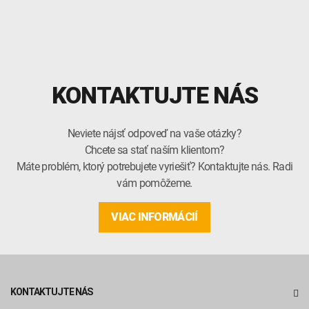
KONTAKTUJTE NÁS
Neviete nájsť odpoveď na vaše otázky?
Chcete sa stať naším klientom?
Máte problém, ktorý potrebujete vyriešiť? Kontaktujte nás. Radi
vám pomôžeme.
VIAC INFORMÁCIÍ
KONTAKTUJTE NÁS