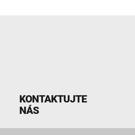
KONTAKTUJTE
NÁS