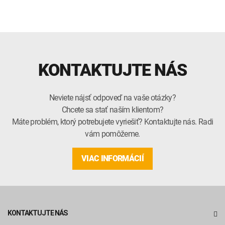
KONTAKTUJTE NÁS
Neviete nájsť odpoveď na vaše otázky?
Chcete sa stať naším klientom?
Máte problém, ktorý potrebujete vyriešiť? Kontaktujte nás. Radi
vám pomôžeme.
VIAC INFORMÁCIÍ
KONTAKTUJTE NÁS