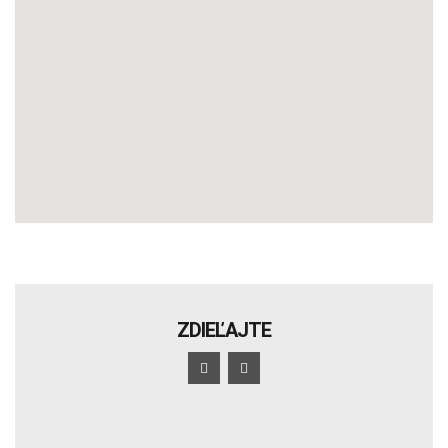
ZDIEĽAJTE