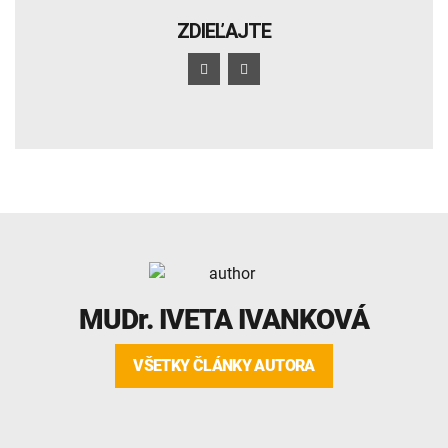
ZDIEĽAJTE
MUDr.
IVETA IVANKOVÁ
VŠETKY ČLÁNKY AUTORA