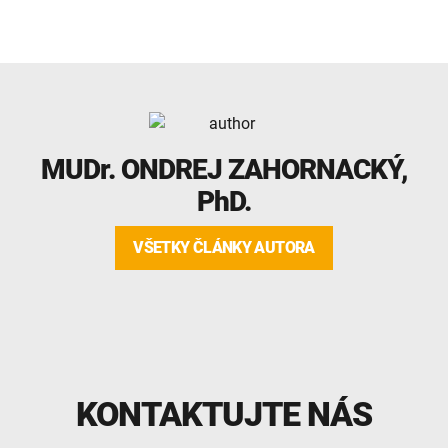
MUDr.
ONDREJ ZAHORNACKÝ
,
PhD.
VŠETKY ČLÁNKY AUTORA
KONTAKTUJTE NÁS