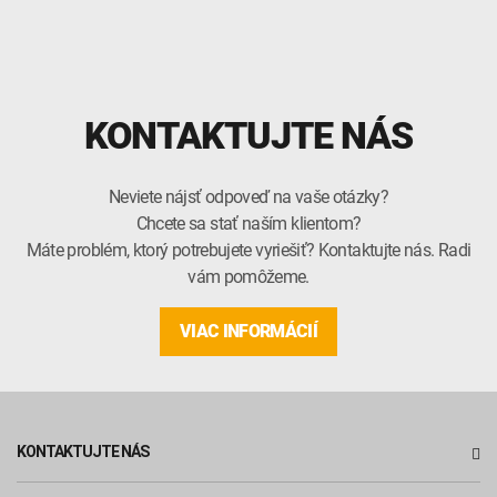
KONTAKTUJTE NÁS
Neviete nájsť odpoveď na vaše otázky?
Chcete sa stať naším klientom?
Máte problém, ktorý potrebujete vyriešiť? Kontaktujte nás. Radi
vám pomôžeme.
VIAC INFORMÁCIÍ
KONTAKTUJTE NÁS