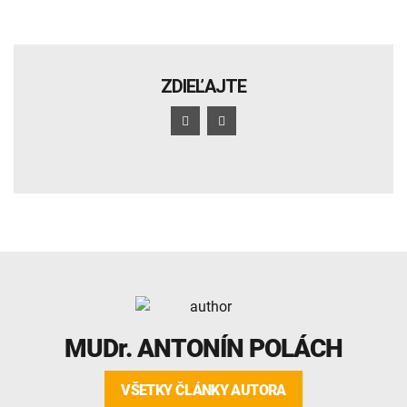
ZDIEĽAJTE
MUDr.
ANTONÍN POLÁCH
VŠETKY ČLÁNKY AUTORA