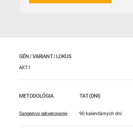
GÉN / VARIANT / LOKUS
AKT1
METODOLÓGIA
TAT (DNI)
Sangerovo sekvenovanie
90 kalendárnych dní