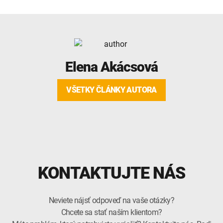
Elena Akácsová
VŠETKY ČLÁNKY AUTORA
KONTAKTUJTE NÁS
Neviete nájsť odpoveď na vaše otázky?
Chcete sa stať naším klientom?