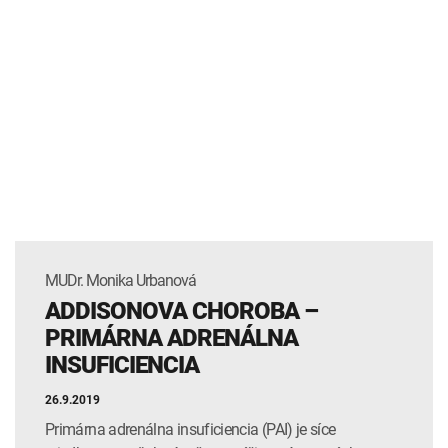
MUDr. Monika Urbanová
ADDISONOVA CHOROBA –
PRIMÁRNA ADRENÁLNA
INSUFICIENCIA
26.9.2019
Primárna adrenálna insuficiencia (PAI) je síce