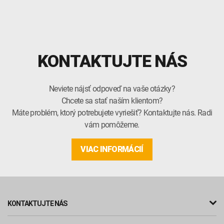
KONTAKTUJTE NÁS
Neviete nájsť odpoveď na vaše otázky?
Chcete sa stať naším klientom?
Máte problém, ktorý potrebujete vyriešiť? Kontaktujte nás. Radi
vám pomôžeme.
VIAC INFORMÁCIÍ
KONTAKTUJTE NÁS