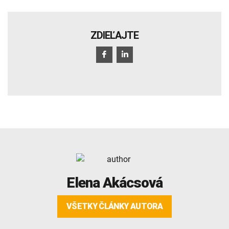
ZDIEĽAJTE
Elena Akácsová
VŠETKY ČLÁNKY AUTORA