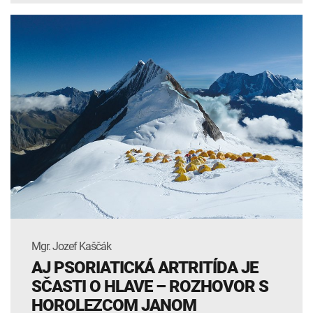
Mgr. Jozef Kaščák
AJ PSORIATICKÁ ARTRITÍDA JE
SČASTI O HLAVE – ROZHOVOR S
HOROLEZCOM JANOM