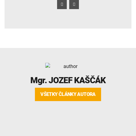
Mgr.
JOZEF KAŠČÁK
VŠETKY ČLÁNKY AUTORA