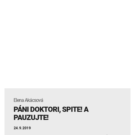
Elena Akácsová
PÁNI DOKTORI, SPITE! A
PAUZUJTE!
24.9.2019