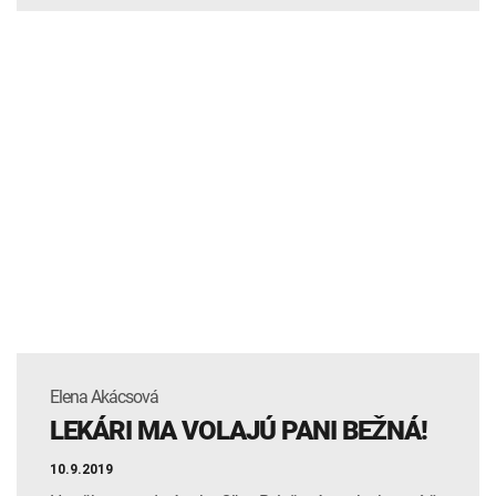
Elena Akácsová
LEKÁRI MA VOLAJÚ PANI BEŽNÁ!
10.9.2019