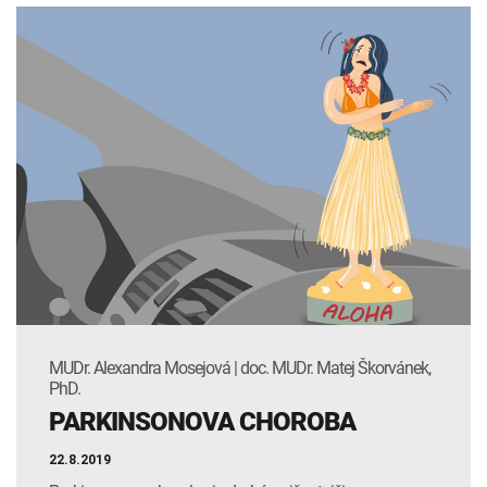
MUDr. Alexandra Mosejová | doc. MUDr. Matej Škorvánek,
PhD.
PARKINSONOVA CHOROBA
22.8.2019