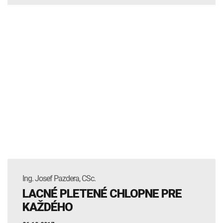
Ing. Josef Pazdera, CSc.
LACNÉ PLETENÉ CHLOPNE PRE
KAŽDÉHO