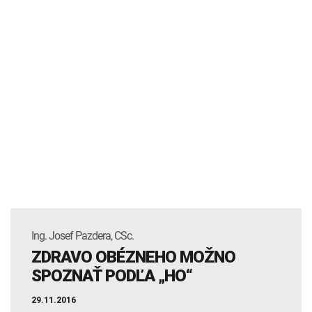
Ing. Josef Pazdera, CSc.
ZDRAVO OBÉZNEHO MOŽNO
SPOZNAŤ PODĽA „HO“
29.11.2016