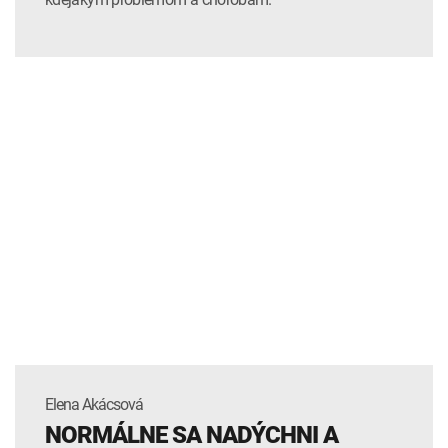
Elena Akácsová
NORMÁLNE SA NADÝCHNI A