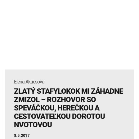
Elena Akácsová
ZLATÝ STAFYLOKOK MI ZÁHADNE
ZMIZOL – ROZHOVOR SO
SPEVÁČKOU, HEREČKOU A
CESTOVATEĽKOU DOROTOU
NVOTOVOU
8.5.2017