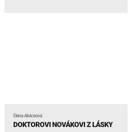
Elena Akácsová
DOKTOROVI NOVÁKOVI Z LÁSKY