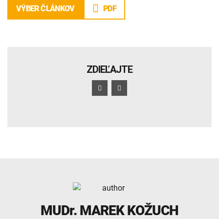
PDF
VÝBER ČLÁNKOV
ZDIEĽAJTE
MUDr.
MAREK KOŽUCH