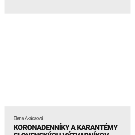
Elena Akácsová
KORONADENNÍKY A KARANTÉMY