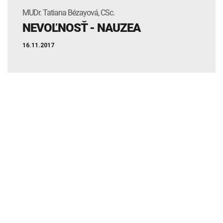
MUDr. Tatiana Bézayová, CSc.
NEVOĽNOSŤ - NAUZEA
16.11.2017