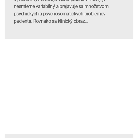
nesmierne variabilný a prejavuje sa množstvom
psychických a psychosomatických problémov
pacienta. Rovnako sa klinický obraz…