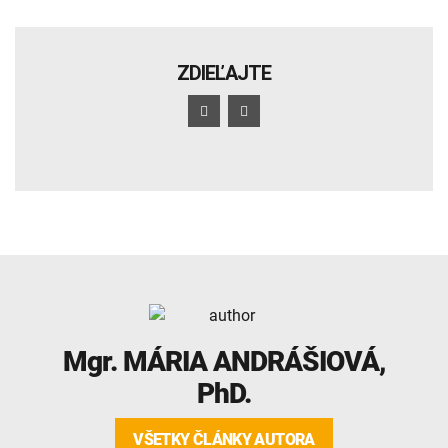
ZDIEĽAJTE
Mgr.
MÁRIA ANDRÁŠIOVÁ
,
PhD.
VŠETKY ČLÁNKY AUTORA