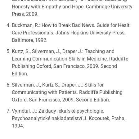
Honesty with Empathy and Hope. Cambridge University
Press, 2009.
Buckman, R.: How to Break Bad News. Guide for Healt
Care Professionals. Johns Hopkins University Press,
Baltimore, 1992.
Kurtz, S., Silverman, J., Draper J.: Teaching and
Learning Communication Skills in Medicine. Raddiffe
Publishing Oxford, San Francisco, 2009. Second
Edition.
Silverman, J., Kurtz S., Draper, J.: Skills for
Communicating with Patients. Raddiffe Publishing
Oxford, San Francisco, 2009. Second Edition.
Vymětal, J.: Základy lékařské psychologie.
Psychoanalytické nakladatelství J. Kocourek, Praha,
1994.