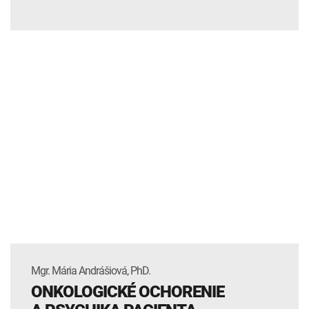
Mgr. Mária Andrášiová, PhD.
ONKOLOGICKÉ OCHORENIE