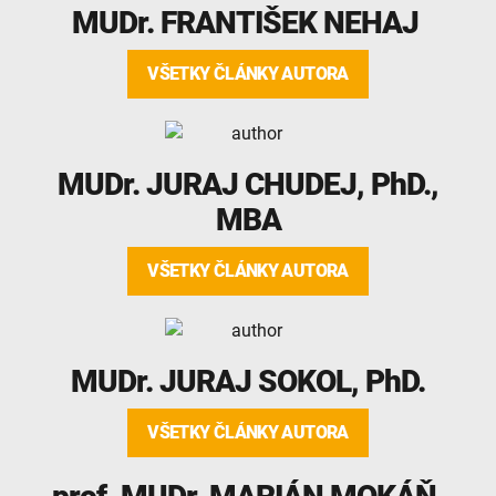
MUDr.
FRANTIŠEK NEHAJ
VŠETKY ČLÁNKY AUTORA
MUDr.
JURAJ CHUDEJ
, PhD.,
MBA
VŠETKY ČLÁNKY AUTORA
MUDr.
JURAJ SOKOL
, PhD.
VŠETKY ČLÁNKY AUTORA