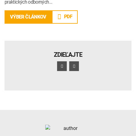
praktických odborných…
PDF
VÝBER ČLÁNKOV
ZDIEĽAJTE