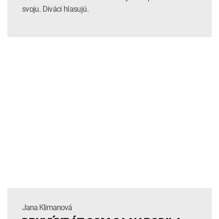
svoju. Diváci hlasujú.
Jana Klimanová