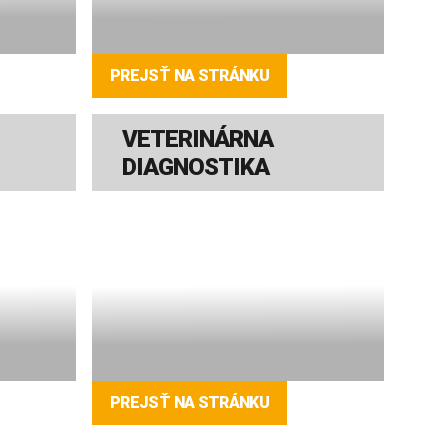
PREJSŤ NA STRÁNKU
VETERINÁRNA
DIAGNOSTIKA
PREJSŤ NA STRÁNKU