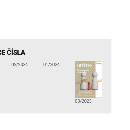
E ČÍSLA
02/2024
01/2024
03/2023