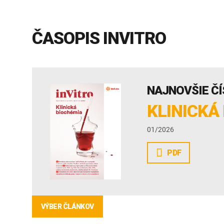
ČASOPIS INVITRO
NAJNOVŠIE ČÍ
KLINICKÁ
01/2026
PDF
VÝBER ČLÁNKOV