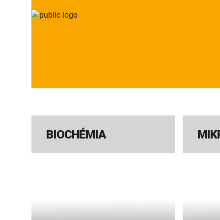
BIOCHÉMIA
MIK