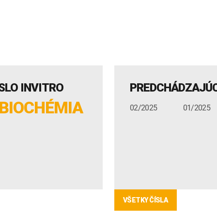
SLO INVITRO
PREDCHÁDZAJÚC
 BIOCHÉMIA
02/2025
01/2025
VŠETKY ČÍSLA