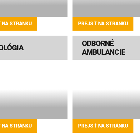
 NA STRÁNKU
PREJSŤ NA STRÁNKU
ODBORNÉ
OLÓGIA
AMBULANCIE
 NA STRÁNKU
PREJSŤ NA STRÁNKU