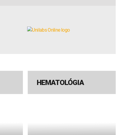
HEMATOLÓGIA