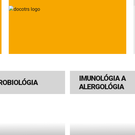
IMUNOLÓGIA A
ROBIOLÓGIA
ALERGOLÓGIA