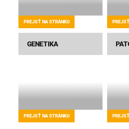
PREJSŤ NA STRÁNKU
PREJSŤ
GENETIKA
PAT
PREJSŤ NA STRÁNKU
PREJSŤ