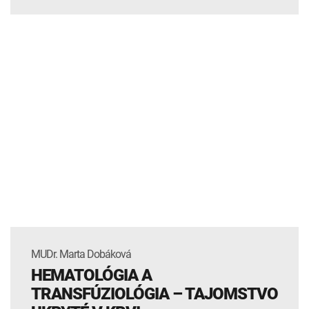
MUDr. Marta Dobáková
HEMATOLÓGIA A
TRANSFÚZIOLÓGIA – TAJOMSTVO