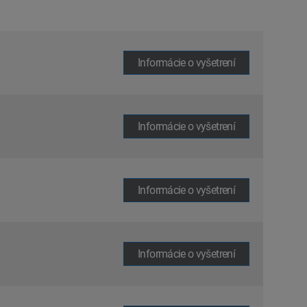
Informácie o vyšetrení
Informácie o vyšetrení
Informácie o vyšetrení
Informácie o vyšetrení