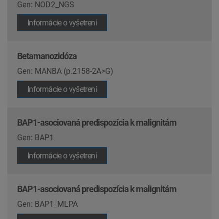
Gen: NOD2_NGS
Informácie o vyšetrení
Betamanozidóza
Gen: MANBA (p.2158-2A>G)
Informácie o vyšetrení
BAP1-asociovaná predispozícia k malignitám
Gen: BAP1
Informácie o vyšetrení
BAP1-asociovaná predispozícia k malignitám
Gen: BAP1_MLPA