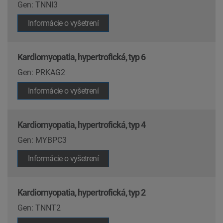
Gen: TNNI3
Informácie o vyšetrení
Kardiomyopatia, hypertrofická, typ 6
Gen: PRKAG2
Informácie o vyšetrení
Kardiomyopatia, hypertrofická, typ 4
Gen: MYBPC3
Informácie o vyšetrení
Kardiomyopatia, hypertrofická, typ 2
Gen: TNNT2