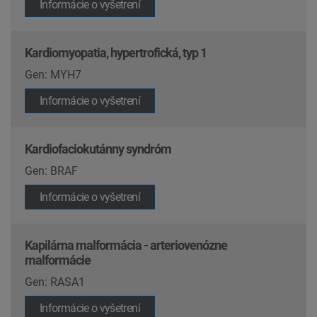
Informácie o vyšetrení
Kardiomyopatia, hypertrofická, typ 1
Gen: MYH7
Informácie o vyšetrení
Kardiofaciokutánny syndróm
Gen: BRAF
Informácie o vyšetrení
Kapilárna malformácia - arteriovenózne
malformácie
Gen: RASA1
Informácie o vyšetrení