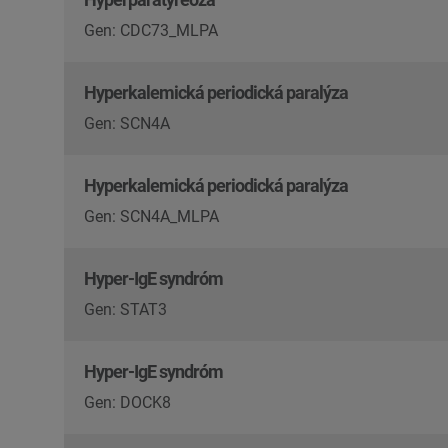
Gen: CDC73_MLPA
Hyperkalemická periodická paralýza
Gen: SCN4A
Hyperkalemická periodická paralýza
Gen: SCN4A_MLPA
Hyper-IgE syndróm
Gen: STAT3
Hyper-IgE syndróm
Gen: DOCK8