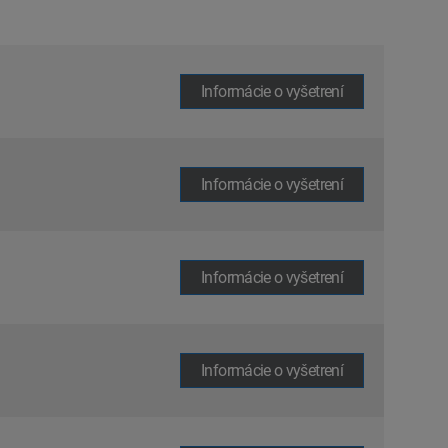
Informácie o vyšetrení
Informácie o vyšetrení
Informácie o vyšetrení
Informácie o vyšetrení