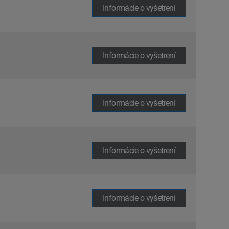
Informácie o vyšetrení
Informácie o vyšetrení
Informácie o vyšetrení
Informácie o vyšetrení
Informácie o vyšetrení