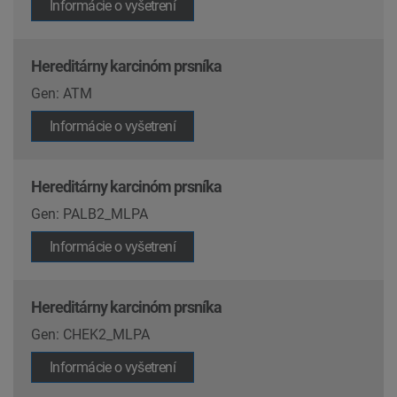
Informácie o vyšetrení
Hereditárny karcinóm prsníka
Gen: ATM
Informácie o vyšetrení
Hereditárny karcinóm prsníka
Gen: PALB2_MLPA
Informácie o vyšetrení
Hereditárny karcinóm prsníka
Gen: CHEK2_MLPA
Informácie o vyšetrení