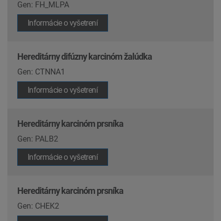
Gen: FH_MLPA
Informácie o vyšetrení
Hereditárny difúzny karcinóm žalúdka
Gen: CTNNA1
Informácie o vyšetrení
Hereditárny karcinóm prsníka
Gen: PALB2
Informácie o vyšetrení
Hereditárny karcinóm prsníka
Gen: CHEK2