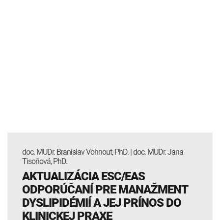
doc. MUDr. Branislav Vohnout, PhD. | doc. MUDr. Jana
Tisoňová, PhD.
AKTUALIZÁCIA ESC/EAS
ODPORÚČANÍ PRE MANAŽMENT
DYSLIPIDÉMIÍ A JEJ PRÍNOS DO
KLINICKEJ PRAXE