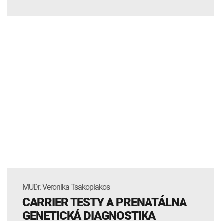
MUDr. Veronika Tsakopiakos
CARRIER TESTY A PRENATÁLNA
GENETICKÁ DIAGNOSTIKA