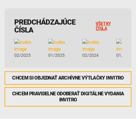
PREDCHÁDZAJÚCE
VŠETKY
ČÍSLA
ČÍSLA
02/2025
01/2025
02/2024
01/2024
CHCEM SI OBJEDNAŤ ARCHÍVNE VÝTLAČKY INVITRO
CHCEM PRAVIDELNE ODOBERAŤ DIGITÁLNE VYDANIA
INVITRO