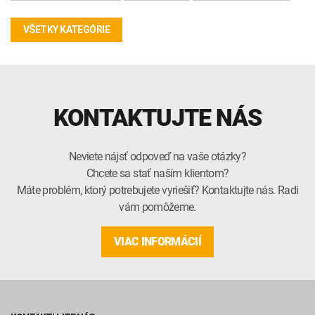
VŠETKY KATEGÓRIE
KONTAKTUJTE NÁS
Neviete nájsť odpoveď na vaše otázky?
Chcete sa stať naším klientom?
Máte problém, ktorý potrebujete vyriešiť? Kontaktujte nás. Radi
vám pomôžeme.
VIAC INFORMÁCIÍ